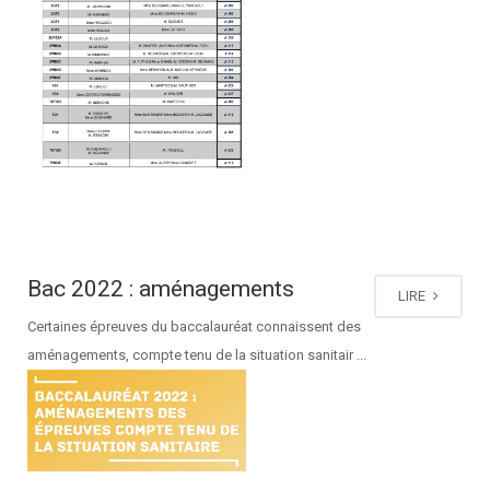
Bac 2022 : aménagements
LIRE
Certaines épreuves du baccalauréat connaissent des
aménagements, compte tenu de la situation sanitair ...