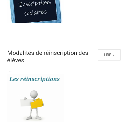
Modalités de réinscription des
LIRE
élèves
...