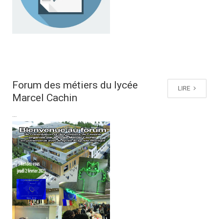
Forum des métiers du lycée
LIRE
Marcel Cachin
...