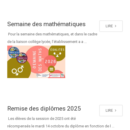
Semaine des mathématiques
LIRE
Pour la semaine des mathématiques, et dans le cadre
de la liaison collège lycée, l’établissement a a ...
Remise des diplômes 2025
LIRE
Les élèves de la session de 2025 ont été
récompensés le mardi 14 octobre du diplôme en fonction de l ...