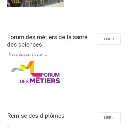
Forum des métiers de la santé
LIRE
des sciences
Ne ratez pas la date ! ...
Remise des diplômes
LIRE
...