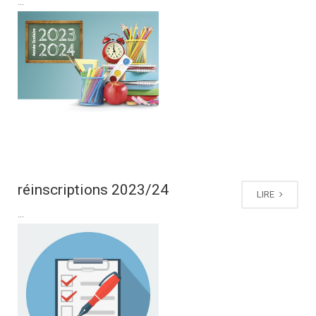
...
réinscriptions 2023/24
LIRE
...