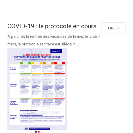
COVID-19 : le protocole en cours
LIRE
A partir de la rentrée des vacances de février, le lundi 7
mars, le protocole sanitaire est allégé, n ...