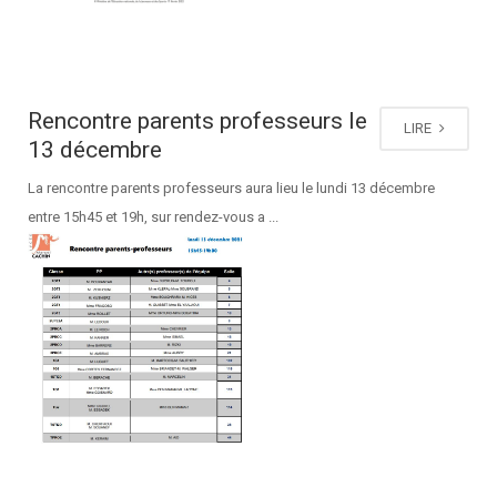
Rencontre parents professeurs le
LIRE
13 décembre
La rencontre parents professeurs aura lieu le lundi 13 décembre
entre 15h45 et 19h, sur rendez-vous a ...