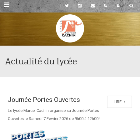
Rubriques
Actualité du lycée
Journée Portes Ouvertes
LIRE
Le lycée Marcel Cachin organise sa Journée Portes
Ouvertes le Samedi 7 Février 2026 de 9h00 à 12h00 ! ...