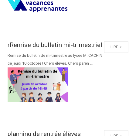
rRemise du bulletin mi-trimestriel
LIRE
Remise du bulletin de mi-trimestre au lycée M. CACHIN
ce jeudi 10 octobre ! Chers élèves, Chers paren ...
planning de rentrée élèves
LIRE