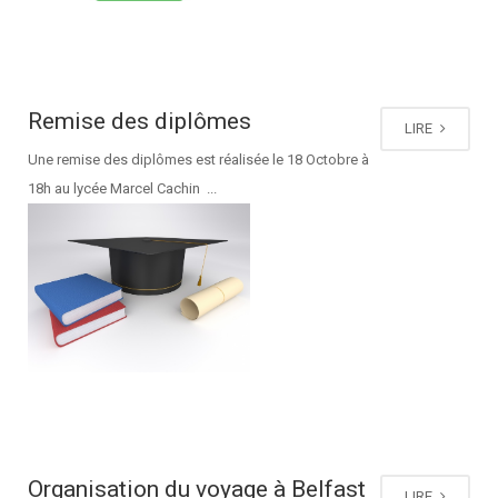
Remise des diplômes
LIRE
Une remise des diplômes est réalisée le 18 Octobre à
18h au lycée Marcel Cachin ...
Organisation du voyage à Belfast
LIRE