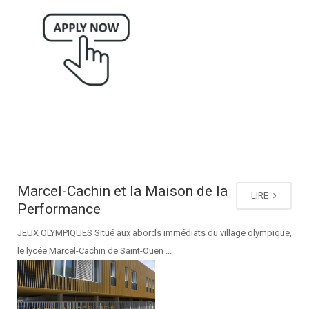
Marcel-Cachin et la Maison de la
LIRE
Performance
JEUX OLYMPIQUES Situé aux abords immédiats du village olympique,
le lycée Marcel-Cachin de Saint-Ouen ...