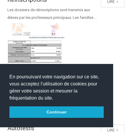
LIRE
Les dossiers de réinscriptions sont transmis aux
élèves par les professeurs principaux. Les familles ...
En poursuivant votre navigation sur ce site,
vous acceptez l'utilisation de cookies pour
gérer votre session et mesurer la
fréquentation du site.
Continuer
Autotests
LIRE