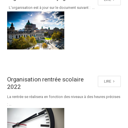
L'organisation est à jour sur le document suivant : ...
Organisation rentrée scolaire
LIRE
2022
La rentrée se réalisera en fonction des niveaux à des heures précises
: ...