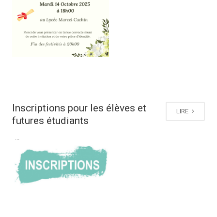
Inscriptions pour les élèves et
LIRE
futures étudiants
...