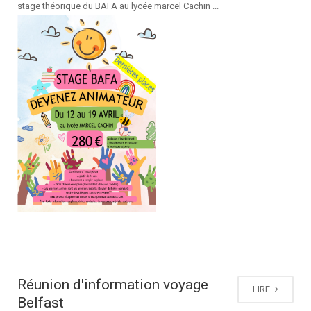
stage théorique du BAFA au lycée marcel Cachin ...
Réunion d'information voyage
LIRE
Belfast