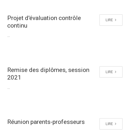
Projet d'évaluation contrôle
LIRE
continu
...
Remise des diplômes, session
LIRE
2021
...
Réunion parents-professeurs
LIRE