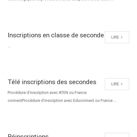
Inscriptions en classe de seconde
LIRE
...
Télé inscriptions des secondes
LIRE
Procédure d'inscription avec ATEN ou France
connectProcédure d'inscription avec Educonnect ou France ...
Réinscriptions