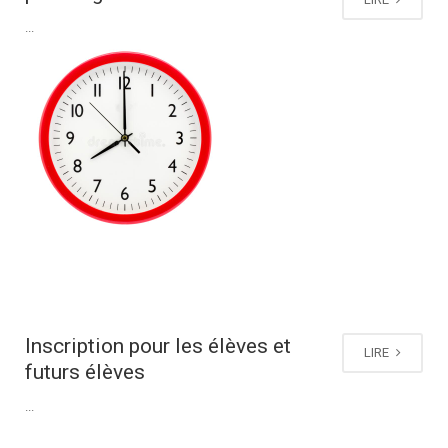
...
Inscription pour les élèves et
LIRE
futurs élèves
...