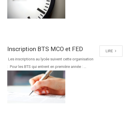
Inscription BTS MCO et FED
LIRE
Les inscriptions au lycée suivent cette organisation
: Pour les BTS qui entrent en première année : ...