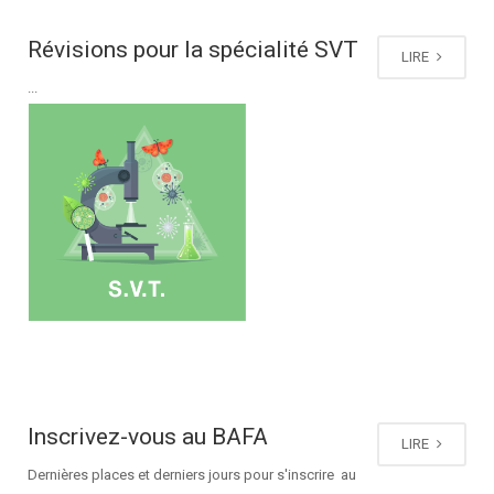
Révisions pour la spécialité SVT
LIRE
...
Inscrivez-vous au BAFA
LIRE
Dernières places et derniers jours pour s'inscrire au