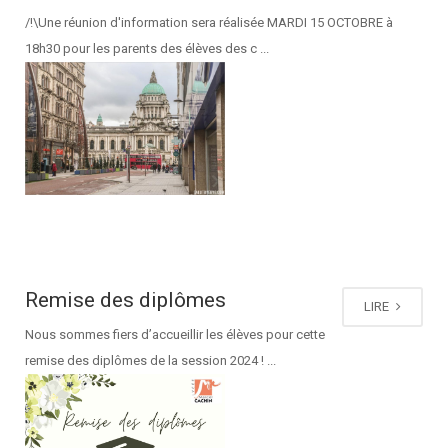
/!\Une réunion d'information sera réalisée MARDI 15 OCTOBRE à
18h30 pour les parents des élèves des c ...
Remise des diplômes
LIRE
Nous sommes fiers d’accueillir les élèves pour cette
remise des diplômes de la session 2024 ! ...