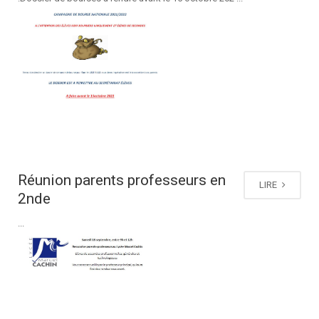
Réunion parents professeurs en
LIRE
2nde
...