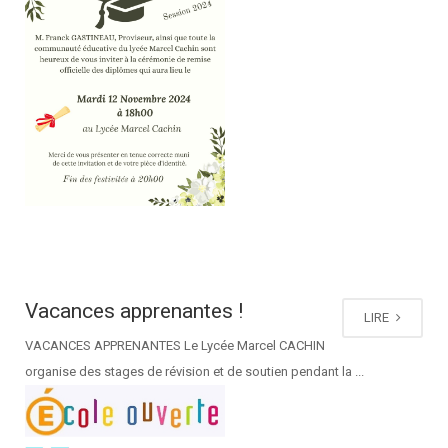
Vacances apprenantes !
LIRE
VACANCES APPRENANTES Le Lycée Marcel CACHIN
organise des stages de révision et de soutien pendant la ...