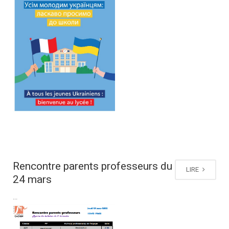
Rencontre parents professeurs du
LIRE
24 mars
...