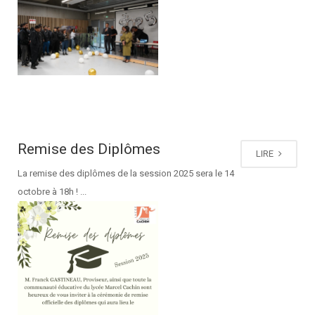
Remise des Diplômes
LIRE
La remise des diplômes de la session 2025 sera le 14
octobre à 18h ! ...