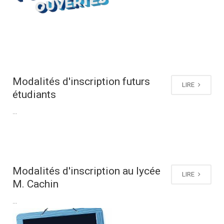
Modalités d'inscription futurs
LIRE
étudiants
...
Modalités d'inscription au lycée
LIRE
M. Cachin
...