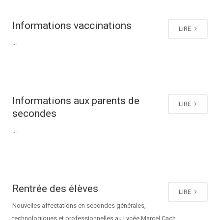
Informations vaccinations
LIRE
...
Informations aux parents de
LIRE
secondes
...
Rentrée des élèves
LIRE
Nouvelles affectations en secondes générales,
technologiques et professionnelles au Lycée Marcel Cach ...