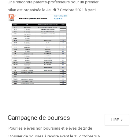
Une rencontre parents-professeurs pour un premier
bilan est organisée le Jeudi 7 Octobre 2021 à parti ...
Campagne de bourses
LIRE
Pour les élèves non boursiers et élèves de 2nde
:Dossier de bourses à rendre avant le 15 octobre 202 ...