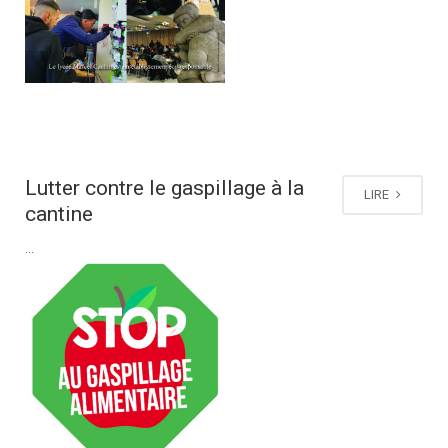
Lutter contre le gaspillage à la
LIRE
cantine
...