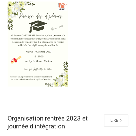
Organisation rentrée 2023 et
LIRE
journée d'intégration