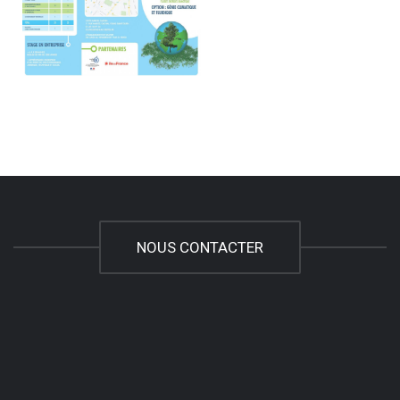
NOUS CONTACTER