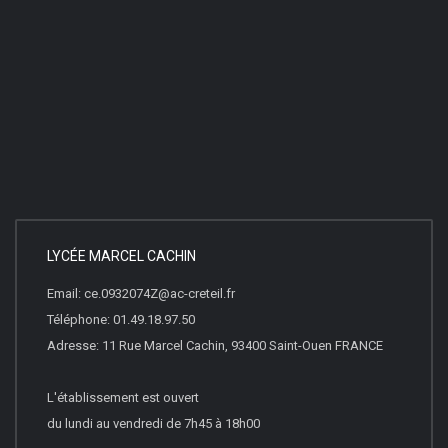
LYCÉE MARCEL CACHIN
Email: ce.0932074Z@ac-creteil.fr
Téléphone: 01.49.18.97.50
Adresse: 11 Rue Marcel Cachin, 93400 Saint-Ouen FRANCE
L'établissement est ouvert
du lundi au vendredi de 7h45 à 18h00