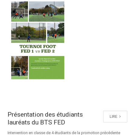
Présentation des étudiants
LIRE
lauréats du BTS FED
Intervention en classe de 4 étudiants de la promotion précédente