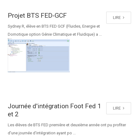
Projet BTS FED-GCF
LIRE
Sydney R, élève en BTS FED GCF (Fluides, Energie et
Domotique option Génie Climatique et Fluidique) a ...
Journée d'intégration Foot Fed 1
LIRE
et 2
Les élèves de BTS FED première et deuxième année ont pu profiter
d'une journée d'intégration ayant po ...