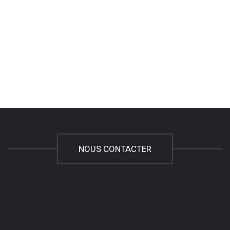
NOUS CONTACTER