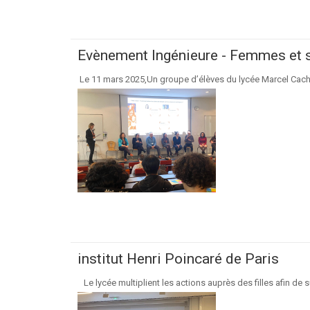
Evènement Ingénieure - Femmes et 
Le 11 mars 2025,Un groupe d’élèves du lycée Marcel Cachin
institut Henri Poincaré de Paris
Le lycée multiplient les actions auprès des filles afin de su