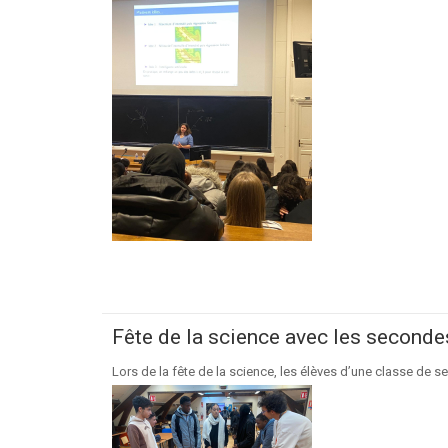
Fête de la science avec les seconde
Lors de la fête de la science, les élèves d’une classe de s