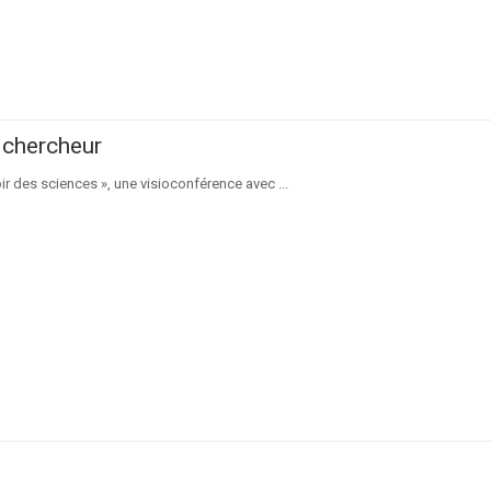
 chercheur
ir des sciences », une visioconférence avec ...