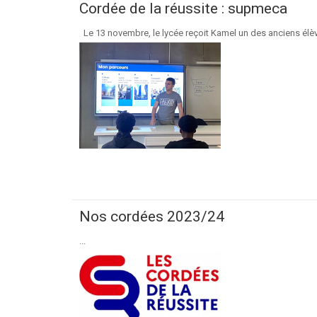
Cordée de la réussite : supmeca
Le 13 novembre, le lycée reçoit Kamel un des anciens élève
Nos cordées 2023/24
...