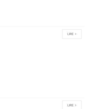
LIRE
LIRE