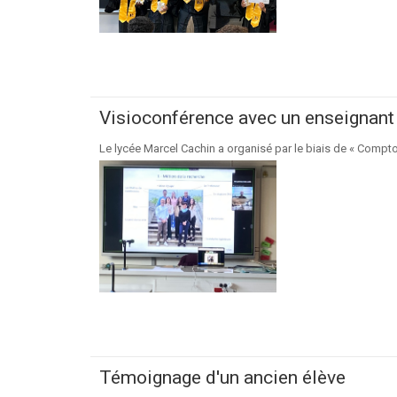
Visioconférence avec un enseignant
Le lycée Marcel Cachin a organisé par le biais de « Compto
Témoignage d'un ancien élève