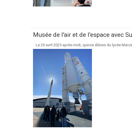
Musée de l'air et de l'espace avec 
Le 20 avril 2025 après-midi, quinze élèves du lycée Marcel 