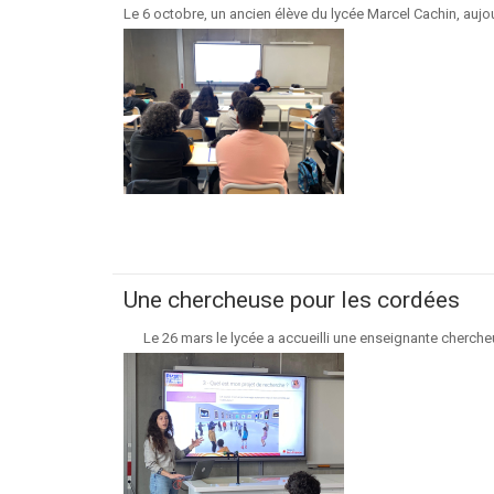
Le 6 octobre, un ancien élève du lycée Marcel Cachin, aujourd
Une chercheuse pour les cordées
Le 26 mars le lycée a accueilli une enseignante chercheuse