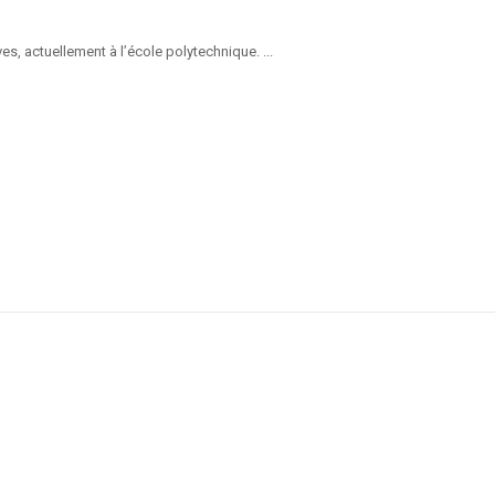
s, actuellement à l’école polytechnique. ...