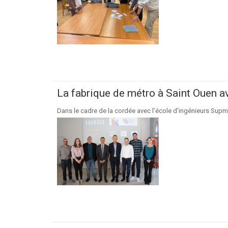
La fabrique de métro à Saint Ouen 
Dans le cadre de la cordée avec l’école d’ingénieurs Supmec