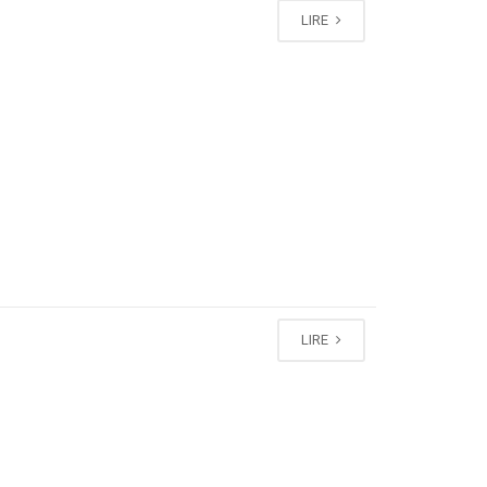
LIRE
LIRE