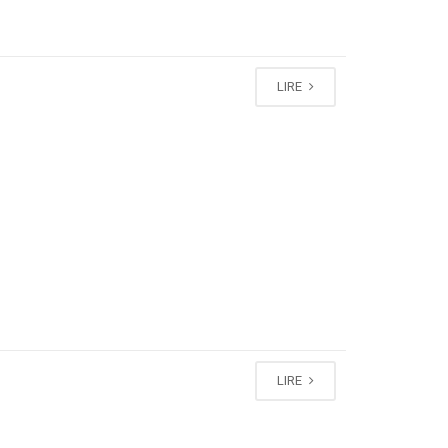
LIRE
LIRE