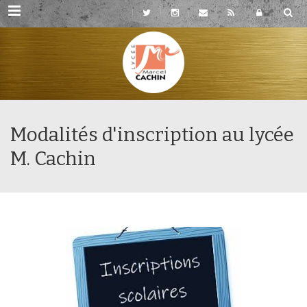
Rubriques
Modalités d'inscription au lycée
M. Cachin