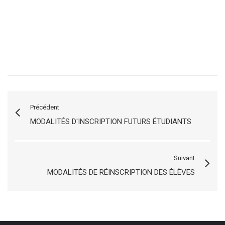
Précédent
MODALITÉS D'INSCRIPTION FUTURS ÉTUDIANTS
Suivant
MODALITÉS DE RÉINSCRIPTION DES ÉLÈVES