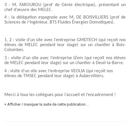
3 : M. FAROUROU (prof de Génie électrique), présentant un
chef d’œuvre des MELEC.
4 : la délégation espagnole avec M. DE BOISVILLIERS (prof de
Sciences de l’Ingénieur, BTS Fluides Énergies Domotiques).
1, 2 : visite d’un site avec l’entreprise GMDTECH (qui reçoit nos
élèves de MELEC pendant leur stage) sur un chantier à Bois-
Colombes.
3 : visite d’un site avec l’entreprise IZem (qui reçoit nos élèves
de MELEC pendant leur stage) sur un chantier à Deuil-la-Barre.
4 : visite d’un site avec l’entreprise VEOLIA (qui reçoit nos
élèves de TMSEC pendant leur stage) à Aubervilliers.
Merci à tous les collègues pour l’accueil et l’encadrement !
+ Afficher / masquer la suite de cette publication ...