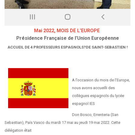
Mai 2022, MOIS DE L’EUROPE
Présidence Française de l’Union Européenne
ACCUEIL DE 4 PROFESSEURS ESPAGNOLS?DE SAINT-SEBASTIEN !
A l’occasion du mois de l’Europe,
nous avons accueilli des
collègues espagnols du lycée
espagnol IES
Don Bosco, Errenteria (San
Sebastian), País Vasco du mardi 17 mai au jeudi 19 mai 2022. Cette
délégation était