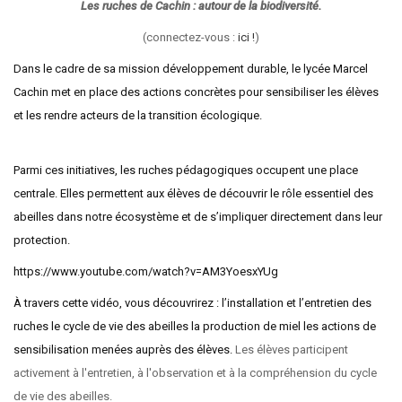
Les ruches de Cachin : autour de la biodiversité.
(connectez-vous :
ici !
)
Dans le cadre de sa mission développement durable, le lycée Marcel
Cachin met en place des actions concrètes pour sensibiliser les élèves
et les rendre acteurs de la transition écologique.
Parmi ces initiatives, les ruches pédagogiques occupent une place
centrale. Elles permettent aux élèves de découvrir le rôle essentiel des
abeilles dans notre écosystème et de s’impliquer directement dans leur
protection.
https://www.youtube.com/watch?v=AM3YoesxYUg
À travers cette vidéo, vous découvrirez : l’installation et l’entretien des
ruches le cycle de vie des abeilles la production de miel les actions de
sensibilisation menées auprès des élèves.
Les élèves participent
activement à l'entretien, à l'observation et à la compréhension du cycle
de vie des abeilles.