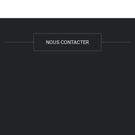
NOUS CONTACTER