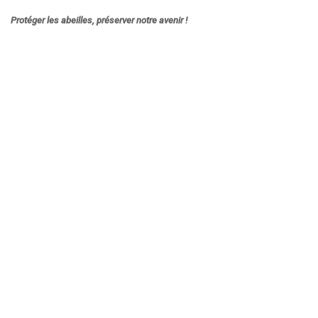
Protéger les abeilles, préserver notre avenir !