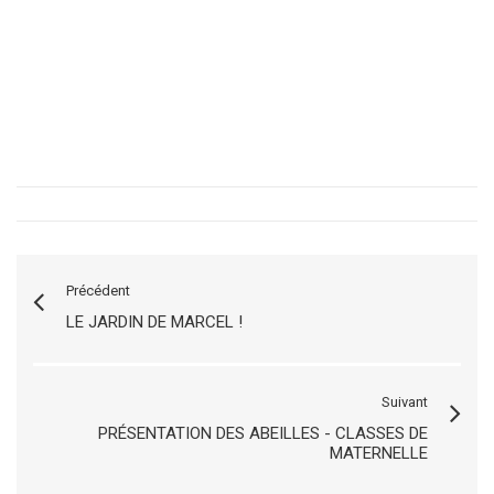
Précédent
LE JARDIN DE MARCEL !
Suivant
PRÉSENTATION DES ABEILLES - CLASSES DE
MATERNELLE