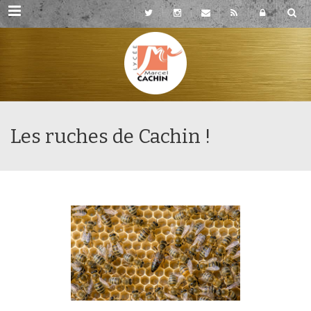
Rubriques
Les ruches de Cachin !