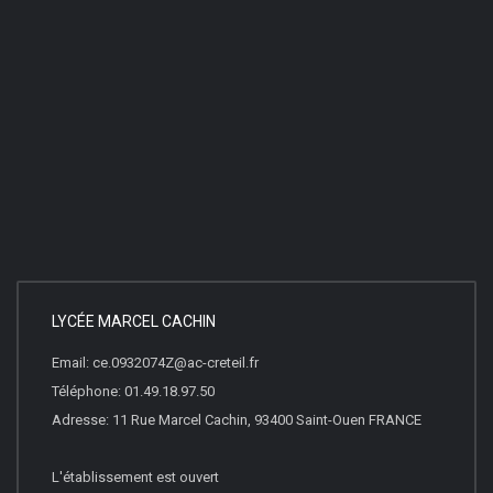
LYCÉE MARCEL CACHIN
Email: ce.0932074Z@ac-creteil.fr
Téléphone: 01.49.18.97.50
Adresse: 11 Rue Marcel Cachin, 93400 Saint-Ouen FRANCE
L'établissement est ouvert