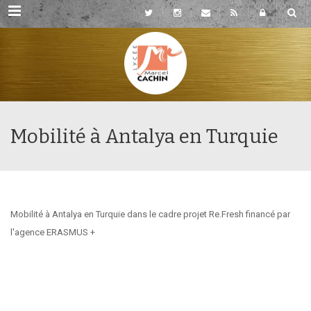
Rubriques
Mobilité à Antalya en Turquie
Mobilité à Antalya en Turquie dans le cadre projet Re.Fresh financé par
l'agence ERASMUS +