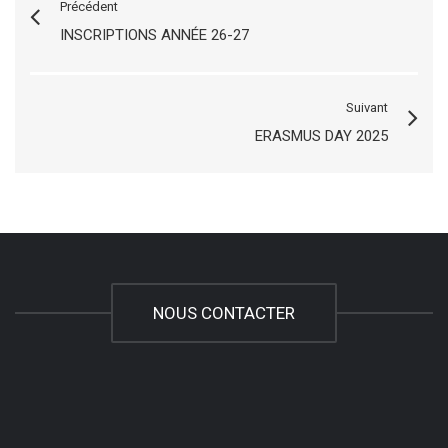
Précédent
INSCRIPTIONS ANNÉE 26-27
Suivant
ERASMUS DAY 2025
NOUS CONTACTER