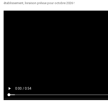
établissement, livraison prévue pour octobre 2026 !