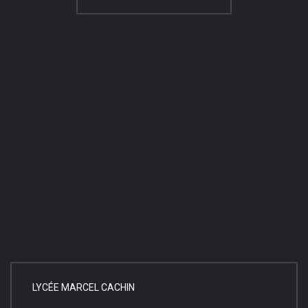
LYCÉE MARCEL CACHIN