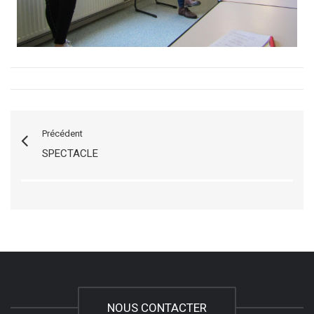
Précédent
SPECTACLE
NOUS CONTACTER