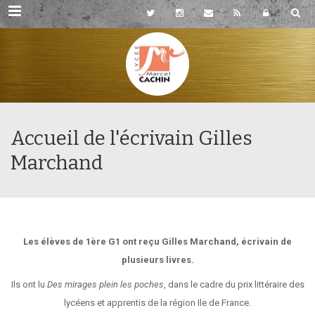
Rubriques
Accueil de l'écrivain Gilles
Marchand
Les élèves de 1ère G1 ont reçu Gilles Marchand, écrivain de
plusieurs livres.
Ils ont lu
Des mirages plein les poches
, dans le cadre du prix littéraire des
lycéens et apprentis de la région Ile de France.