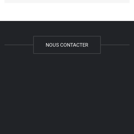
NOUS CONTACTER