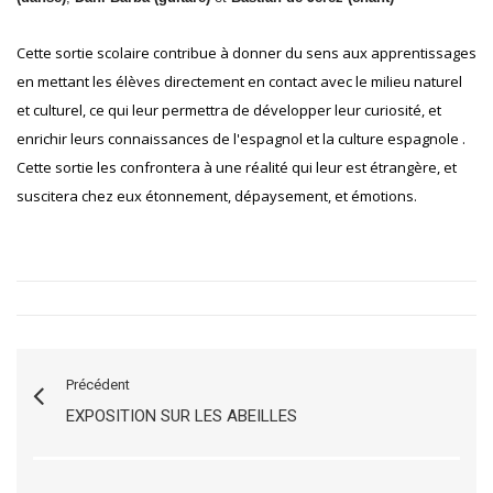
Cette sortie scolaire contribue à donner du sens aux apprentissages
en mettant les élèves directement en contact avec le milieu naturel
et culturel, ce qui leur permettra de développer leur curiosité, et
enrichir leurs connaissances de l'espagnol et la culture espagnole .
Cette sortie les confrontera à une réalité qui leur est étrangère, et
suscitera chez eux étonnement, dépaysement, et émotions.
Précédent
EXPOSITION SUR LES ABEILLES