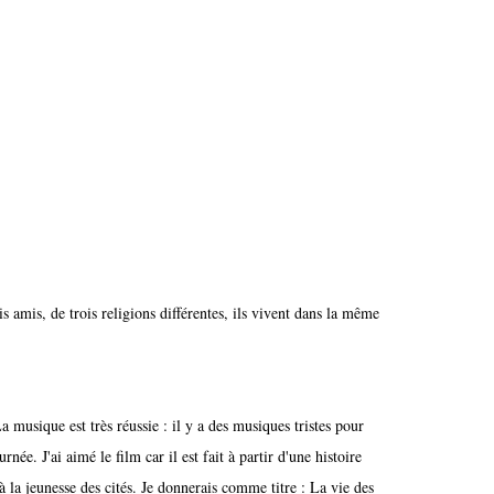
s amis, de trois religions différentes, ils vivent dans la même
a musique est très réussie : il y a des musiques tristes pour
ée. J'ai aimé le film car il est fait à partir d'une histoire
 à la jeunesse des cités. Je donnerais comme titre : La vie des