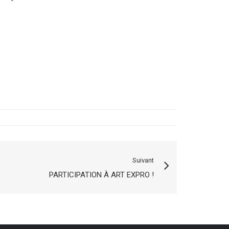
Suivant
PARTICIPATION À ART EXPRO !