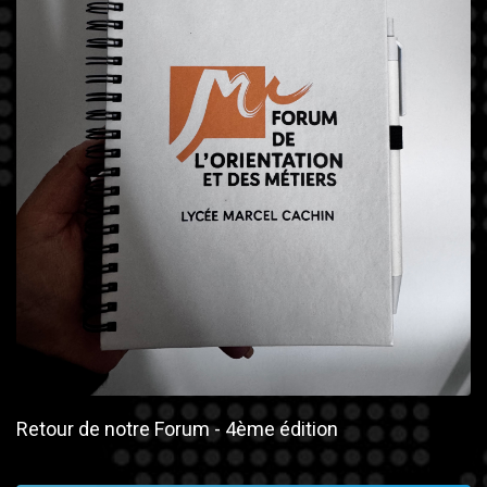
Retour de notre Forum - 4ème édition