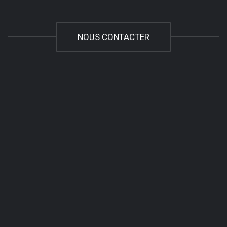
NOUS CONTACTER