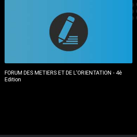
FORUM DES METIERS ET DE L'ORIENTATION - 4è
Edition