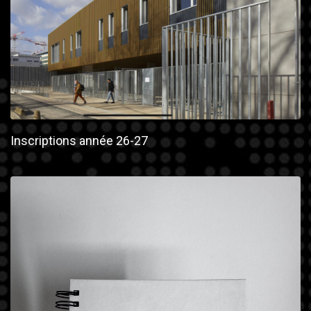
Inscriptions année 26-27