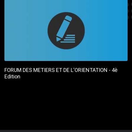
FORUM DES METIERS ET DE L'ORIENTATION - 4è
Edition