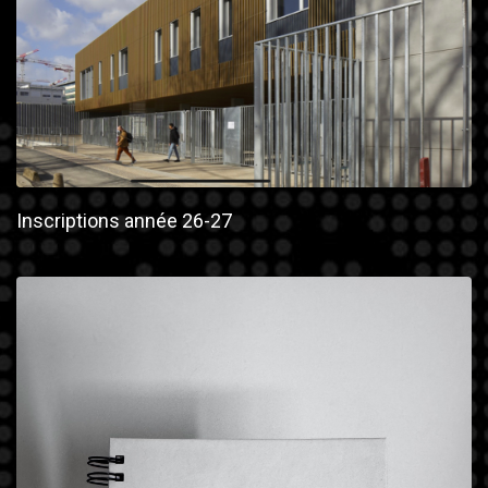
Inscriptions année 26-27