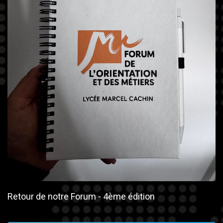
Retour de notre Forum - 4ème édition