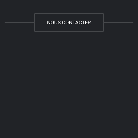
NOUS CONTACTER