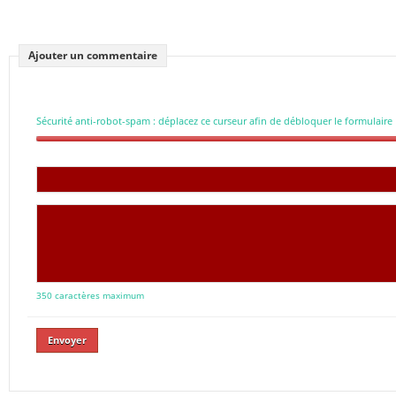
Ajouter un commentaire
Sécurité anti-robot-spam : déplacez ce curseur afin de débloquer le formulaire
350 caractères maximum
Envoyer